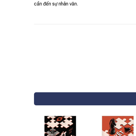
cần đến sự nhân văn.