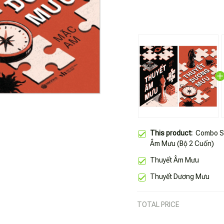
This product:
Combo S
Âm Mưu (Bộ 2 Cuốn)
Thuyết Âm Mưu
Thuyết Dương Mưu
TOTAL PRICE