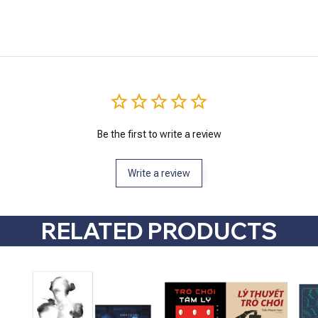
Be the first to write a review
Write a review
RELATED PRODUCTS