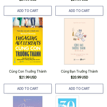
ADD TO CART
ADD TO CART
Cùng Con Trưởng Thành
Cùng Bạn Trưởng Thành
$21.99 USD
$20.99 USD
ADD TO CART
ADD TO CART