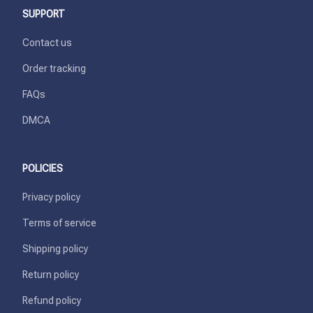
SUPPORT
Contact us
Order tracking
FAQs
DMCA
POLICIES
Privacy policy
Terms of service
Shipping policy
Return policy
Refund policy