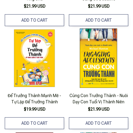
$21.99 USD
$21.99 USD
ADD TO CART
ADD TO CART
Để Trưởng Thành Mạnh Mẽ -
Cùng Con Trưởng Thành - Nuôi
Tự Lập Để Trưởng Thành
Dạy Con Tuổi Vị Thành Niên
$19.99 USD
$21.99 USD
ADD TO CART
ADD TO CART