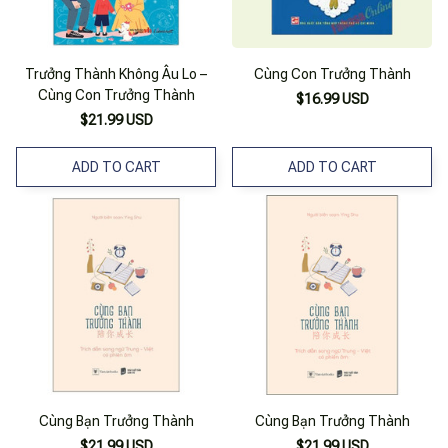
Trưởng Thành Không Âu Lo –
Cùng Con Trưởng Thành
Cùng Con Trưởng Thành
$16.99 USD
$21.99 USD
ADD TO CART
ADD TO CART
Cùng Bạn Trưởng Thành
Cùng Bạn Trưởng Thành
$21.99 USD
$21.99 USD