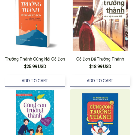
Trưởng Thành Cùng Nỗi Cô Đơn
Cô Đơn Để Trưởng Thành
$25.99 USD
$18.99 USD
ADD TO CART
ADD TO CART