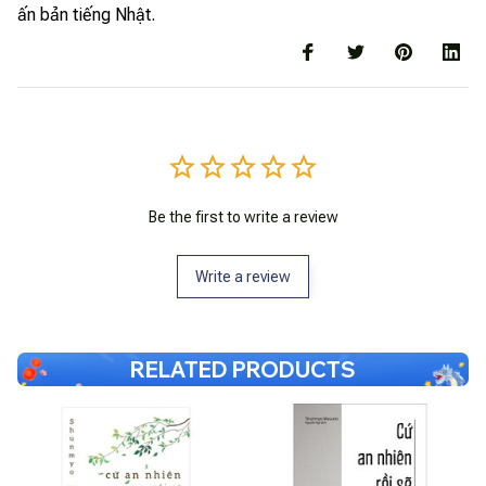
ấn bản tiếng Nhật.
Be the first to write a review
Write a review
RELATED PRODUCTS