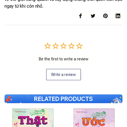
ngay từ khi còn nhỏ.
Be the first to write a review
Write a review
RELATED PRODUCTS