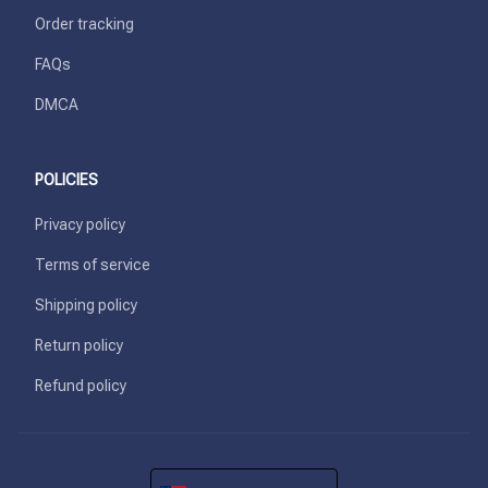
Order tracking
FAQs
DMCA
POLICIES
Privacy policy
Terms of service
Shipping policy
Return policy
Refund policy