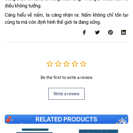
điều không tưởng.
Càng hiểu về nấm, ta càng nhận ra: Nấm không chỉ tồn tại
cùng ta mà còn định hình thế giới ta đang sống.
Be the first to write a review
Write a review
RELATED PRODUCTS