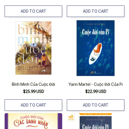
ADD TO CART
ADD TO CART
Bình Minh Của Cuộc Đời
Yann Martel - Cuộc Đời Của Pi
$25.99 USD
$22.99 USD
ADD TO CART
ADD TO CART