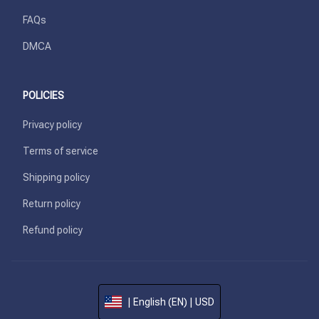
FAQs
DMCA
POLICIES
Privacy policy
Terms of service
Shipping policy
Return policy
Refund policy
| English (EN) | USD