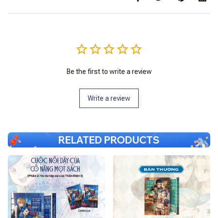
Be the first to write a review
Write a review
RELATED PRODUCTS