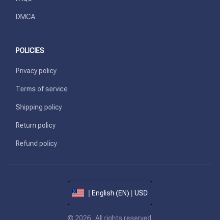
DMCA
POLICIES
Privacy policy
Terms of service
Shipping policy
Return policy
Refund policy
| English (EN) | USD
© 2026 . All rights reserved.