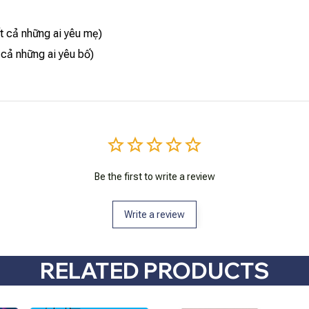
t cả những ai yêu mẹ)
 cả những ai yêu bố)
Be the first to write a review
Write a review
RELATED PRODUCTS