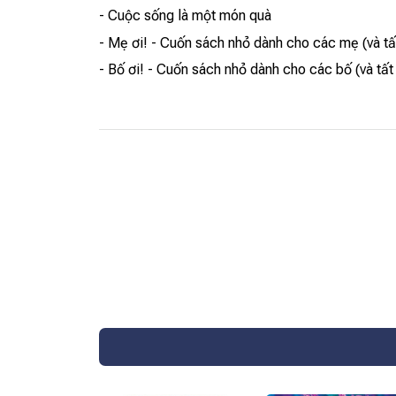
- Cuộc sống là một món quà
- Mẹ ơi! - Cuốn sách nhỏ dành cho các mẹ (và tấ
- Bố ơi! - Cuốn sách nhỏ dành cho các bố (và tất