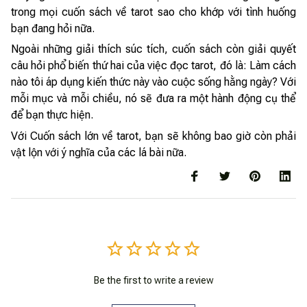
trong mọi cuốn sách về tarot sao cho khớp với tình huống
bạn đang hỏi nữa.
Ngoài những giải thích súc tích, cuốn sách còn giải quyết
câu hỏi phổ biến thứ hai của việc đọc tarot, đó là: Làm cách
nào tôi áp dụng kiến thức này vào cuộc sống hằng ngày? Với
mỗi mục và mỗi chiều, nó sẽ đưa ra một hành động cụ thể
để bạn thực hiện.
Với Cuốn sách lớn về tarot, bạn sẽ không bao giờ còn phải
vật lộn với ý nghĩa của các lá bài nữa.
Be the first to write a review