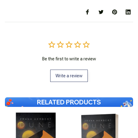
Be the first to write a review
Write a review
RELATED PRODUCTS