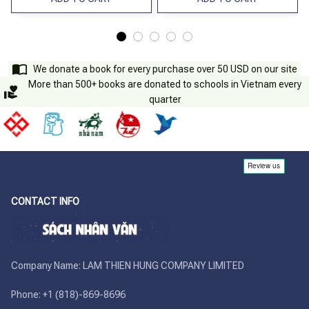
We donate a book for every purchase over 50 USD on our site
More than 500+ books are donated to schools in Vietnam every
quarter
CONTACT INFO
Company Name: LAM THIEN HUNG COMPANY LIMITED

Phone: +1 (818)-869-8696 
