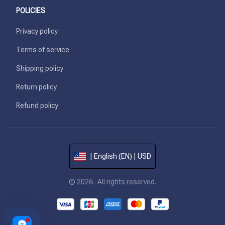
POLICIES
Privacy policy
Terms of service
Shipping policy
Return policy
Refund policy
| English (EN) | USD
© 2026 . All rights reserved.