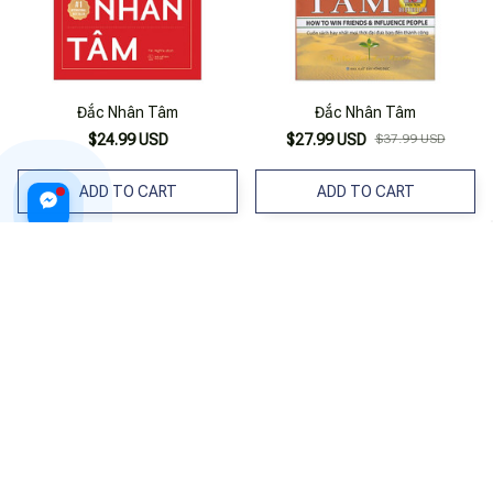
Đắc Nhân Tâm
Đắc Nhân Tâm
$24.99 USD
$27.99 USD
$37.99 USD
ADD TO CART
ADD TO CART
Đắc Nhân Tâm
Đắc Nhân Tâm