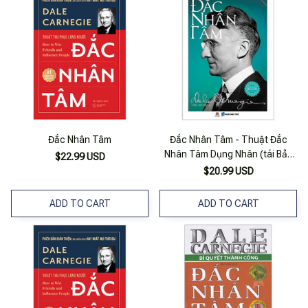
Đắc Nhân Tâm
Đắc Nhân Tâm - Thuật Đắc
Nhân Tâm Dụng Nhân (tái Bản
$22.99 USD
2017)
$20.99 USD
ADD TO CART
ADD TO CART