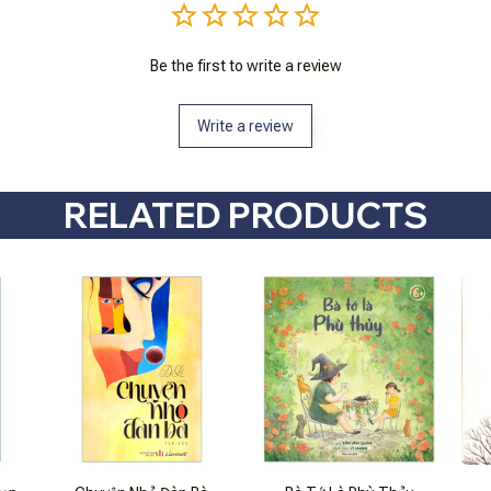
Be the first to write a review
Write a review
RELATED PRODUCTS