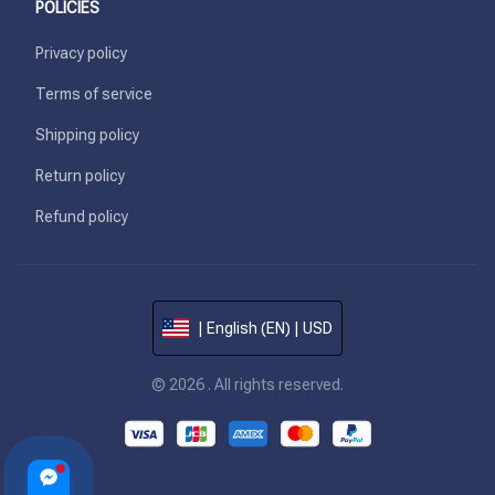
POLICIES
Privacy policy
Terms of service
Shipping policy
Return policy
Refund policy
| English (EN) | USD
© 2026 . All rights reserved.