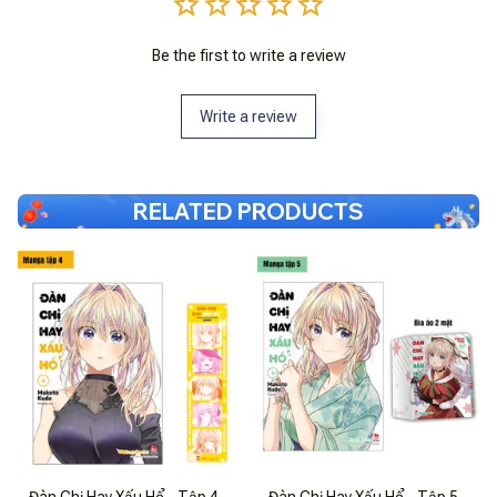
Be the first to write a review
Write a review
RELATED PRODUCTS