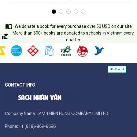
We donate a book for every purchase over 50 USD on our site
More than 500+ books are donated to schools in Vietnam every
quarter
CONTACT INFO
Company Name: LAM THIEN HUNG COMPANY LIMITED

Phone: +1 (818)-869-8696 
