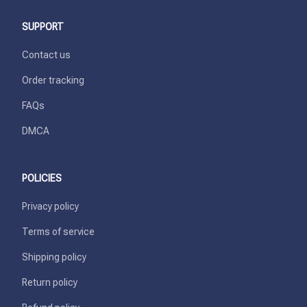
SUPPORT
Contact us
Order tracking
FAQs
DMCA
POLICIES
Privacy policy
Terms of service
Shipping policy
Return policy