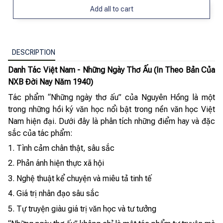
Add all to cart
DESCRIPTION
Danh Tác Việt Nam - Những Ngày Thơ Ấu (In Theo Bản Của
NXB Đời Nay Năm 1940)
Tác phẩm “Những ngày thơ ấu” của Nguyên Hồng là một
trong những hồi ký văn học nổi bật trong nền văn học Việt
Nam hiện đại. Dưới đây là phân tích những điểm hay và đặc
sắc của tác phẩm:
1. Tình cảm chân thật, sâu sắc
2. Phản ánh hiện thực xã hội
3. Nghệ thuật kể chuyện và miêu tả tinh tế
4. Giá trị nhân đạo sâu sắc
5. Tự truyện giàu giá trị văn học và tư tưởng