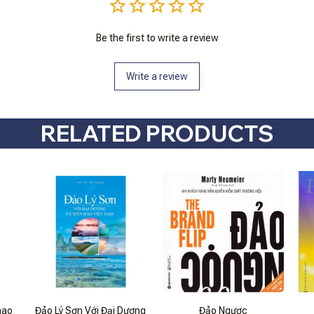
Be the first to write a review
Write a review
RELATED PRODUCTS
hao
Đảo Lý Sơn Với Đại Dương
Đảo Ngược