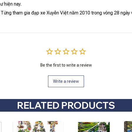
ư hiện nay.
. Từng tham gia đạp xe Xuyên Việt năm 2010 trong vòng 28 ngày vì
Be the first to write a review
Write a review
RELATED PRODUCTS