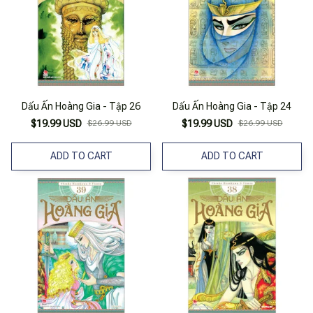
Dấu Ấn Hoàng Gia - Tập 26
Dấu Ấn Hoàng Gia - Tập 24
$19.99 USD
$26.99 USD
$19.99 USD
$26.99 USD
ADD TO CART
ADD TO CART