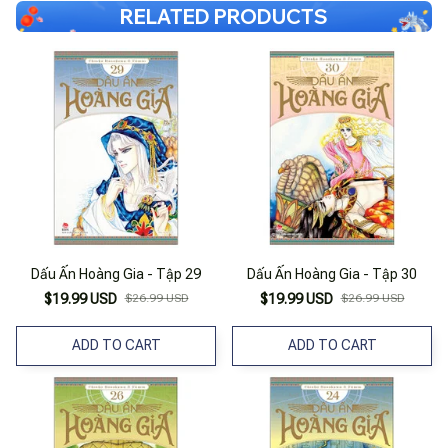
RELATED PRODUCTS
Dấu Ấn Hoàng Gia - Tập 29
Dấu Ấn Hoàng Gia - Tập 30
$19.99 USD
$26.99 USD
$19.99 USD
$26.99 USD
ADD TO CART
ADD TO CART