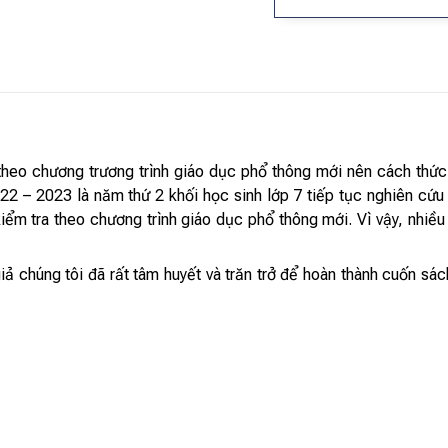
heo chương trương trình giáo dục phổ thông mới nên cách thức 
022 – 2023 là năm thứ 2 khối học sinh lớp 7 tiếp tục nghiên 
iểm tra theo chương trình giáo dục phổ thông mới. Vì vậy, nhiều
 chúng tôi đã rất tâm huyết và trăn trở để hoàn thành cuốn sá