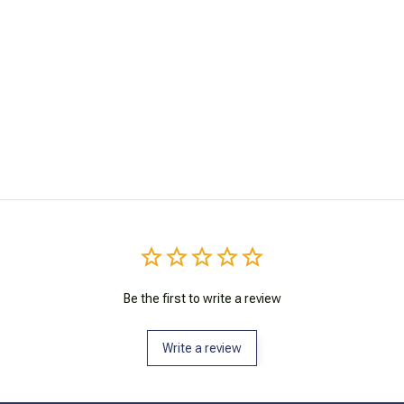
Be the first to write a review
Write a review