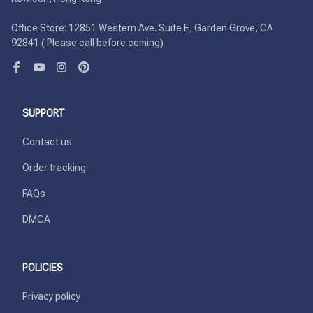
Office Store: 12851 Western Ave. Suite E, Garden Grove, CA 
92841 ( Please call before coming)
SUPPORT
Contact us
Order tracking
FAQs
DMCA
POLICIES
Privacy policy