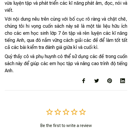
vừa luyện tập và phát triển các kĩ năng phát âm, đọc, nói và
viết.
Với nội dung nêu trên cùng với bố cục rõ ràng và chặt chẽ,
chúng tôi hi vọng cuốn sách này sẽ là một tài liệu hữu ích
cho các em học sinh lớp 7 ôn tập và rèn luyện các kĩ năng
tiếng Anh, qua đó nắm vững cách giải các đề để làm tốt tất
cả các bài kiểm tra đánh giá giữa kì và cuối kì.
Quý thầy cô và phụ huynh có thể sử dụng các đề trong cuốn
sách này để giúp các em học tập và nâng cao trình độ tiếng
Anh.
Be the first to write a review