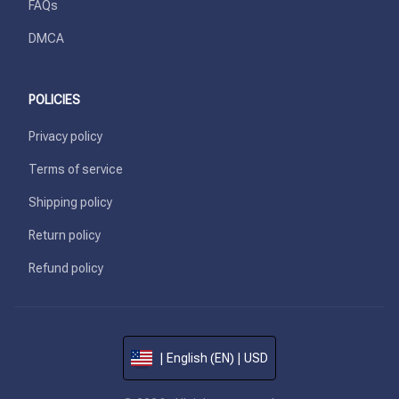
FAQs
DMCA
POLICIES
Privacy policy
Terms of service
Shipping policy
Return policy
Refund policy
| English (EN) | USD