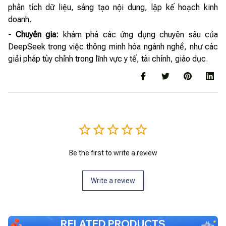
phân tích dữ liệu, sáng tạo nội dung, lập kế hoạch kinh
doanh.
- Chuyên gia:
khám phá các ứng dụng chuyên sâu của
DeepSeek trong việc thông minh hóa ngành nghề, như các
giải pháp tùy chỉnh trong lĩnh vực y tế, tài chính, giáo dục.
Be the first to write a review
Write a review
RELATED PRODUCTS