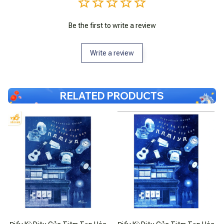
Be the first to write a review
Write a review
RELATED PRODUCTS