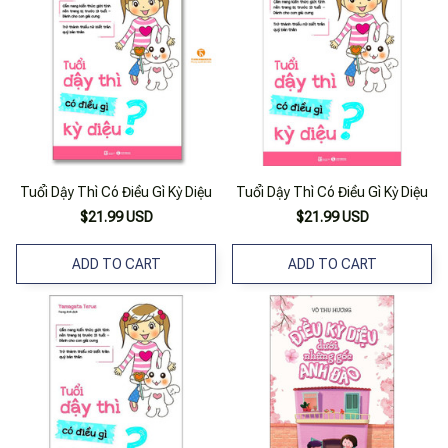
Tuổi Dậy Thì Có Điều Gì Kỳ Diệu
Tuổi Dậy Thì Có Điều Gì Kỳ Diệu
$21.99 USD
$21.99 USD
ADD TO CART
ADD TO CART