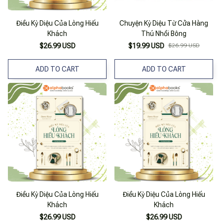
Điều Kỳ Diệu Của Lòng Hiếu
Chuyện Kỳ Diệu Từ Cửa Hàng
Khách
Thú Nhồi Bông
$26.99 USD
$19.99 USD
$26.99 USD
ADD TO CART
ADD TO CART
Điều Kỳ Diệu Của Lòng Hiếu
Điều Kỳ Diệu Của Lòng Hiếu
Khách
Khách
$26.99 USD
$26.99 USD