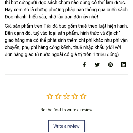
thì bất cứ người đọc sách chậm nào cũng có thể làm được.
Hãy xem đó là những phương pháp nào thông qua cuốn sách
Đọc nhanh, hiểu sâu, nhớ lâu trọn đời này nhé!
Giá sản phẩm trên Tiki đã bao gồm thuế theo luật hiện hành.
Bên cạnh đó, tuỳ vào loại sản phẩm, hình thức và địa chỉ
giao hàng mà có thể phát sinh thêm chi phí khác như phí vận
chuyển, phụ phí hàng cồng kềnh, thuế nhập khẩu (đối với
đơn hàng giao từ nước ngoài có giá trị trên 1 triệu đồng)
Be the first to write a review
Write a review