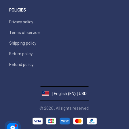
POLICIES
Privacy policy
Terms of service
Shipping policy
Return policy
Refund policy
| English (EN) | USD
© 2026 . All rights reserved.