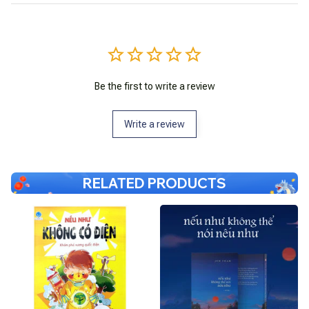
Be the first to write a review
Write a review
RELATED PRODUCTS