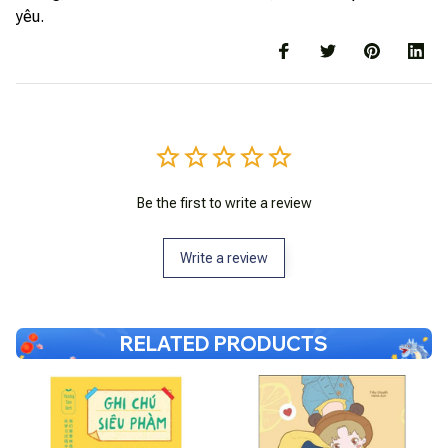
yêu.
Be the first to write a review
Write a review
RELATED PRODUCTS