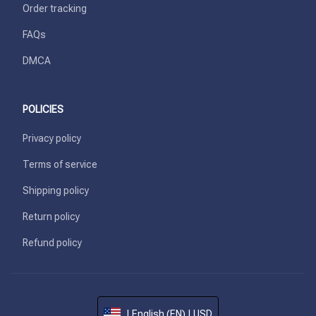
Order tracking
FAQs
DMCA
POLICIES
Privacy policy
Terms of service
Shipping policy
Return policy
Refund policy
| English (EN) | USD