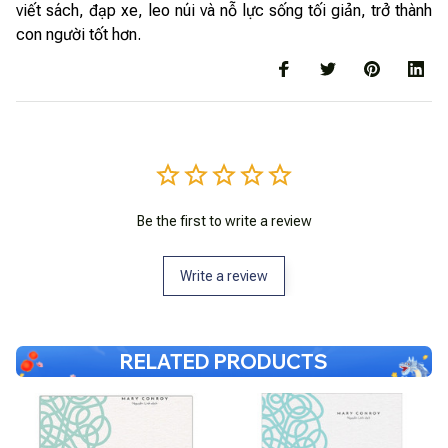
viết sách, đạp xe, leo núi và nỗ lực sống tối giản, trở thành
con người tốt hơn.
Be the first to write a review
Write a review
RELATED PRODUCTS