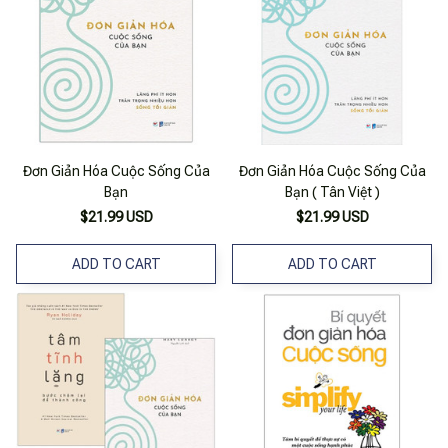
Đơn Giản Hóa Cuộc Sống Của
Đơn Giản Hóa Cuộc Sống Của
Bạn
Bạn ( Tân Việt )
$21.99 USD
$21.99 USD
ADD TO CART
ADD TO CART