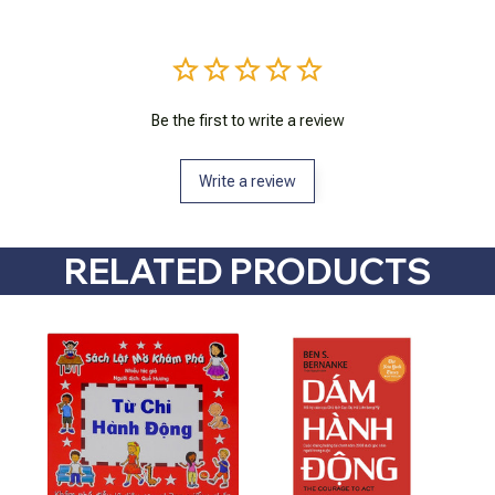
Be the first to write a review
Write a review
RELATED PRODUCTS