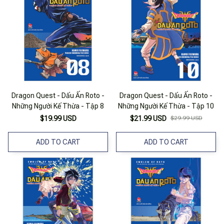
Dragon Quest - Dấu Ấn Roto -
Dragon Quest - Dấu Ấn Roto -
Những Người Kế Thừa - Tập 8
Những Người Kế Thừa - Tập 10
$19.99 USD
$21.99 USD
$29.99 USD
ADD TO CART
ADD TO CART