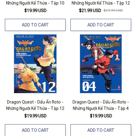
Những Người Kế Thừa - Tập 10
Những Người Kế Thừa - Tập 12
$19.99 USD
$21.99 USD
$29.99 USD
ADD TO CART
ADD TO CART
Dragon Quest - Dấu Ấn Roto -
Dragon Quest - Dấu Ấn Roto -
Những Người Kế Thừa - Tập 12
Những Người Kế Thừa - Tập 4
$19.99 USD
$19.99 USD
ADD TO CART
ADD TO CART