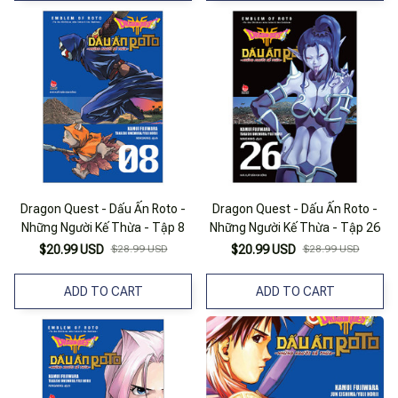
Dragon Quest - Dấu Ấn Roto -
Dragon Quest - Dấu Ấn Roto -
Những Người Kế Thừa - Tập 8
Những Người Kế Thừa - Tập 26
$20.99 USD
$28.99 USD
$20.99 USD
$28.99 USD
ADD TO CART
ADD TO CART