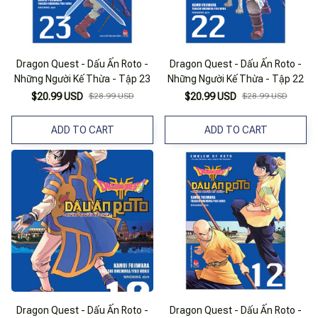
Dragon Quest - Dấu Ấn Roto -
Dragon Quest - Dấu Ấn Roto -
Những Người Kế Thừa - Tập 23
Những Người Kế Thừa - Tập 22
$20.99 USD
$28.99 USD
$20.99 USD
$28.99 USD
ADD TO CART
ADD TO CART
Dragon Quest - Dấu Ấn Roto -
Dragon Quest - Dấu Ấn Roto -