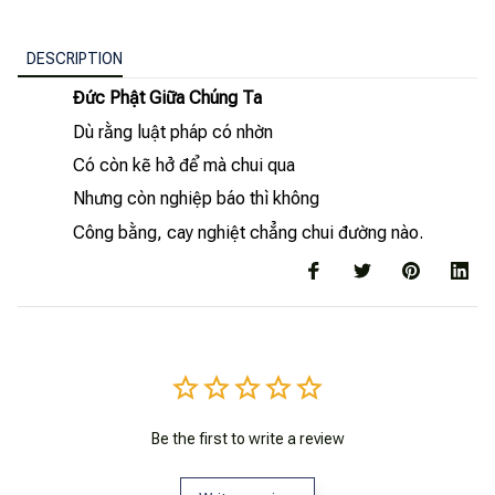
DESCRIPTION
Đức Phật Giữa Chúng Ta
Dù rằng luật pháp có nhờn
Có còn kẽ hở để mà chui qua
Nhưng còn nghiệp báo thì không
Công bằng, cay nghiệt chẳng chui đường nào.
Be the first to write a review