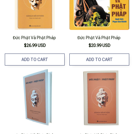
Đức Phật Và Phật Pháp
Đức Phật Và Phật Pháp
$26.99 USD
$20.99 USD
ADD TO CART
ADD TO CART