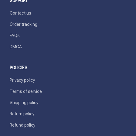
SUPPORT
Contact us
Order tracking
FAQs
DMCA
POLICIES
Privacy policy
Terms of service
Shipping policy
Return policy
Refund policy