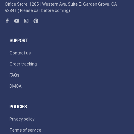
Office Store: 12851 Western Ave. Suite E, Garden Grove, CA 
92841 ( Please call before coming)
SUPPORT
Contact us
Order tracking
FAQs
DMCA
POLICIES
Privacy policy
Terms of service