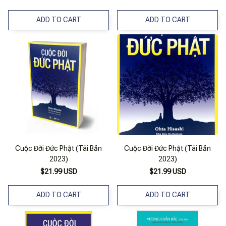
ADD TO CART
ADD TO CART
Cuộc Đời Đức Phật (Tái Bản
Cuộc Đời Đức Phật (Tái Bản
2023)
2023)
$21.99 USD
$21.99 USD
ADD TO CART
ADD TO CART