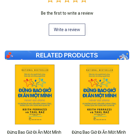
Be the first to write a review
Write a review
RELATED PRODUCTS
Đừng Bao Giờ Đi Ăn Một Mình
Đừng Bao Giờ Đi Ăn Một Mình