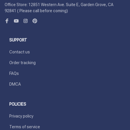
Office Store: 12851 Western Ave. Suite E, Garden Grove, CA 
92841 ( Please call before coming)
SUPPORT
Contact us
Order tracking
FAQs
DMCA
POLICIES
Privacy policy
Terms of service