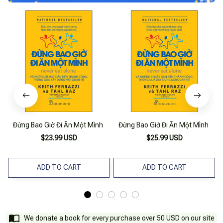
Đừng Bao Giờ Đi Ăn Một Mình
Đừng Bao Giờ Đi Ăn Một Mình
$23.99 USD
$25.99 USD
ADD TO CART
ADD TO CART
We donate a book for every purchase over 50 USD on our site