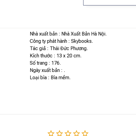
Nhà xuất bản : Nhà Xuất Bản Hà Nội.
Công ty phát hành : Skybooks.
Tác giả : Thái Đức Phương.
Kích thước : 13 x 20 cm.
Số trang : 176.
Ngày xuất bản : .
Loại bìa : Bìa mềm.