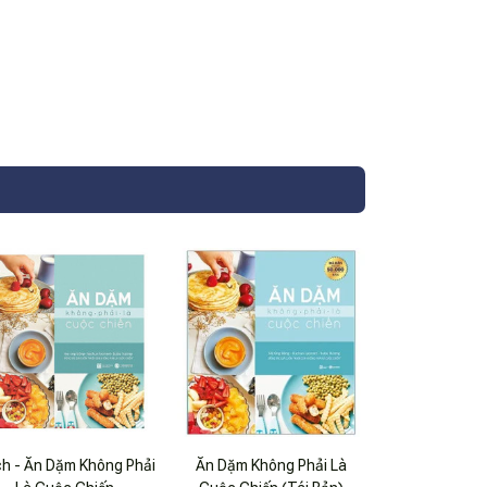
h - Ăn Dặm Không Phải
Ăn Dặm Không Phải Là