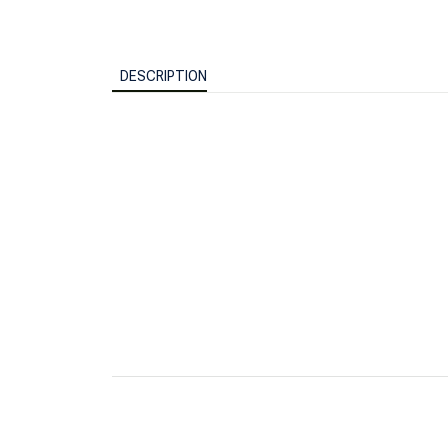
DESCRIPTION