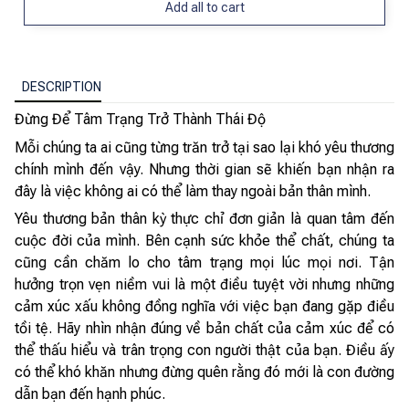
Add all to cart
DESCRIPTION
Đừng Để Tâm Trạng Trở Thành Thái Độ
Mỗi chúng ta ai cũng từng trăn trở tại sao lại khó yêu thương
chính mình đến vậy. Nhưng thời gian sẽ khiến bạn nhận ra
đây là việc không ai có thể làm thay ngoài bản thân mình.
Yêu thương bản thân kỳ thực chỉ đơn giản là quan tâm đến
cuộc đời của mình. Bên cạnh sức khỏe thể chất, chúng ta
cũng cần chăm lo cho tâm trạng mọi lúc mọi nơi. Tận
hưởng trọn vẹn niềm vui là một điều tuyệt vời nhưng những
cảm xúc xấu không đồng nghĩa với việc bạn đang gặp điều
tồi tệ. Hãy nhìn nhận đúng về bản chất của cảm xúc để có
thể thấu hiểu và trân trọng con người thật của bạn. Điều ấy
có thể khó khăn nhưng đừng quên rằng đó mới là con đường
dẫn bạn đến hạnh phúc.