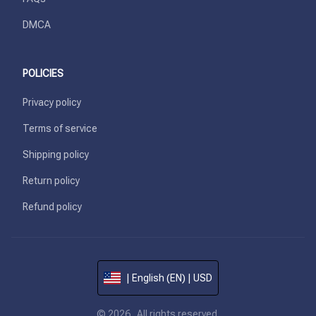
DMCA
POLICIES
Privacy policy
Terms of service
Shipping policy
Return policy
Refund policy
| English (EN) | USD
© 2026 . All rights reserved.