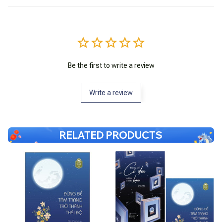
Be the first to write a review
Write a review
RELATED PRODUCTS