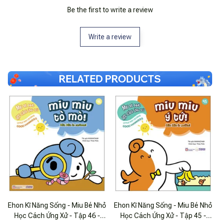
Be the first to write a review
Write a review
RELATED PRODUCTS
Ehon Kĩ Năng Sống - Miu Bé Nhỏ
Ehon Kĩ Năng Sống - Miu Bé Nhỏ
Học Cách Ứng Xử - Tập 46 -
Học Cách Ứng Xử - Tập 45 -