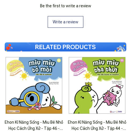
Be the first to write a review
Write a review
RELATED PRODUCTS
Ehon Kĩ Năng Sống - Miu Bé Nhỏ
Ehon Kĩ Năng Sống - Miu Bé Nhỏ
Học Cách Ứng Xử - Tập 46 -
Học Cách Ứng Xử - Tập 44 -