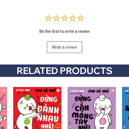
Be the first to write a review
Write a review
RELATED PRODUCTS