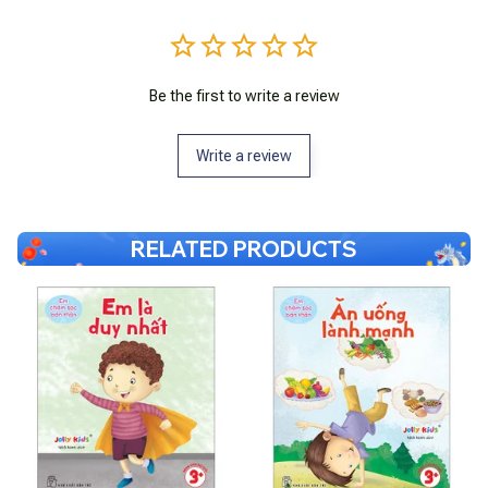
Be the first to write a review
Write a review
RELATED PRODUCTS