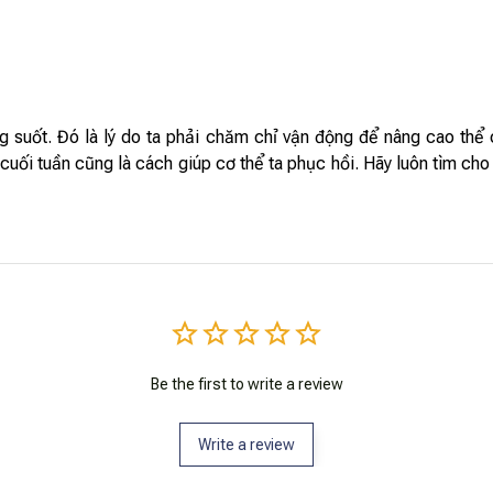
g suốt. Đó là lý do ta phải chăm chỉ vận động để nâng cao thể 
i cuối tuần cũng là cách giúp cơ thể ta phục hồi. Hãy luôn tìm 
Be the first to write a review
Write a review