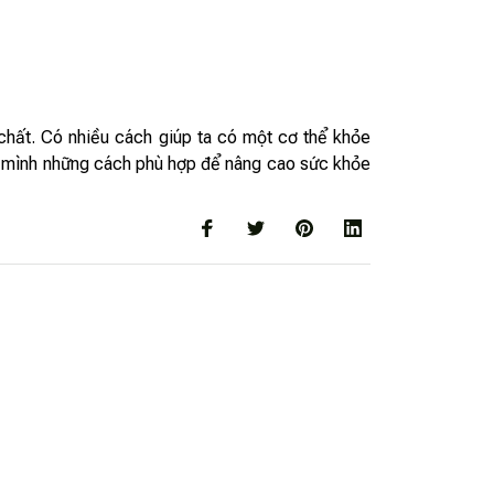
chất. Có nhiều cách giúp ta có một cơ thể khỏe
cho mình những cách phù hợp để nâng cao sức khỏe