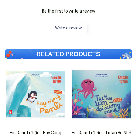
Be the first to write a review
Write a review
RELATED PRODUCTS
Em Dám Tự Lớn - Bay Cùng
Em Dám Tự Lớn - Tutan Bé Nhỏ