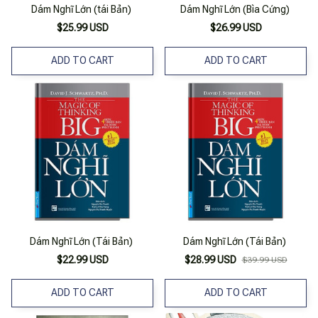
Dám Nghĩ Lớn (tái Bản)
Dám Nghĩ Lớn (Bìa Cứng)
$25.99 USD
$26.99 USD
ADD TO CART
ADD TO CART
Dám Nghĩ Lớn (Tái Bản)
Dám Nghĩ Lớn (Tái Bản)
$22.99 USD
$28.99 USD
$39.99 USD
ADD TO CART
ADD TO CART