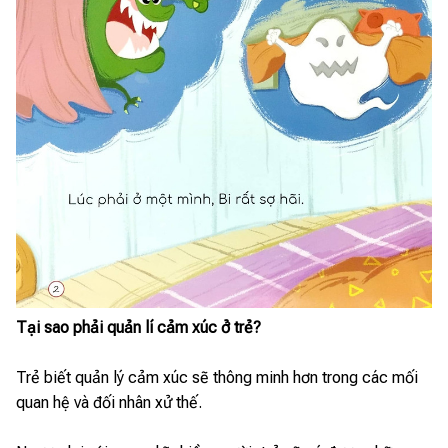
Tại sao phải quản lí cảm xúc ở trẻ?
Trẻ biết quản lý cảm xúc sẽ thông minh hơn trong các mối
quan hệ và đối nhân xử thế.