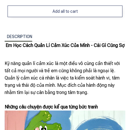
Add all to cart
DESCRIPTION
Em Học Cách Quản Lí Cảm Xúc Của Mình - Cái Gì Cũng Sợ
Kỹ năng quản lí cảm xúc là một điều vô cùng cần thiết với
tất cả mọi người và trẻ em cũng không phải là ngoại lệ.
Quản lý cảm xúc cá nhân là việc ta kiểm soát hành vi, tâm
trạng và thái độ của mình. Mục đích của hành động này
nhằm tìm lại sự cân bằng trong tâm trạng.
Những câu chuyện được kể qua từng bức tranh