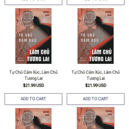
Tự Chủ Cảm Xúc, Làm Chủ
Tự Chủ Cảm Xúc, Làm Chủ
Tương Lai
Tương Lai
$21.99 USD
$21.99 USD
ADD TO CART
ADD TO CART