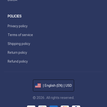
POLICIES
Privacy policy
Terms of service
Shipping policy
Return policy
Refund policy
| English (EN) | USD
© 2026 . All rights reserved.