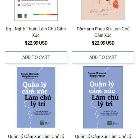
Eq - Nghệ Thuật Làm Chủ Cảm
Đời Hạnh Phúc Khi Làm Chủ
Xúc
Cảm Xúc
$22.99 USD
$22.99 USD
ADD TO CART
ADD TO CART
Quản Lý Cảm Xúc Làm Chủ Lý
Quản Lý Cảm Xúc Làm Chủ Lý