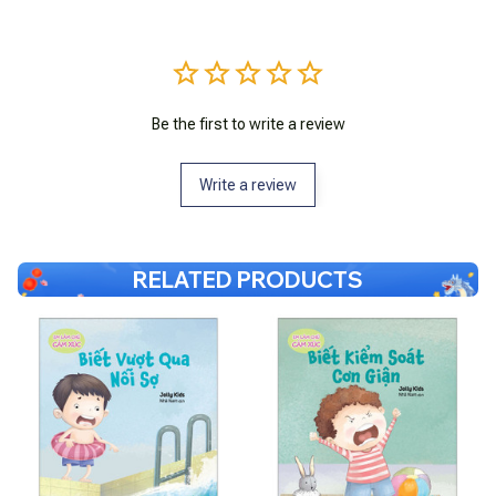
Be the first to write a review
Write a review
RELATED PRODUCTS