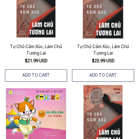
Tự Chủ Cảm Xúc, Làm Chủ
Tự Chủ Cảm Xúc, Làm Chủ
Tương Lai
Tương Lai
$21.99 USD
$25.99 USD
ADD TO CART
ADD TO CART