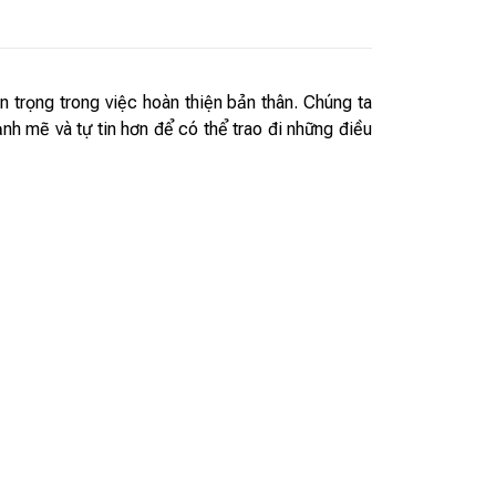
trọng trong việc hoàn thiện bản thân. Chúng ta
nh mẽ và tự tin hơn để có thể trao đi những điều