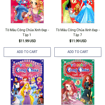
Tô Màu Công Chúa Xinh Đẹp -
Tô Màu Công Chúa Xinh Đẹp -
Tập 1
Tập 7
$11.99 USD
$11.99 USD
ADD TO CART
ADD TO CART