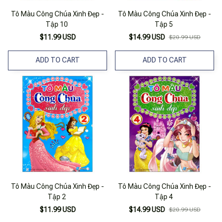
Tô Màu Công Chúa Xinh Đẹp -
Tô Màu Công Chúa Xinh Đẹp -
Tập 10
Tập 5
$11.99 USD
$14.99 USD
$20.99 USD
ADD TO CART
ADD TO CART
Tô Màu Công Chúa Xinh Đẹp -
Tô Màu Công Chúa Xinh Đẹp -
Tập 2
Tập 4
$11.99 USD
$14.99 USD
$20.99 USD