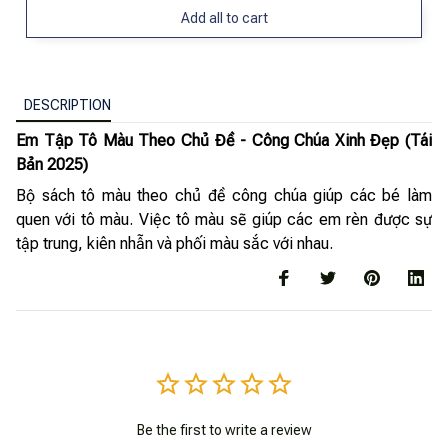
Add all to cart
DESCRIPTION
Em Tập Tô Màu Theo Chủ Đề - Công Chúa Xinh Đẹp (Tái
Bản 2025)
Bộ sách tô màu theo chủ đề công chúa giúp các bé làm
quen với tô màu. Việc tô màu sẽ giúp các em rèn được sự
tập trung, kiên nhẫn và phối màu sắc với nhau.
Be the first to write a review