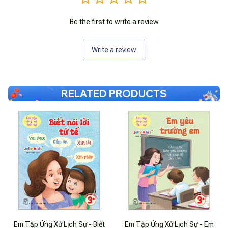
Be the first to write a review
Write a review
RELATED PRODUCTS
Em Tập Ứng Xử Lịch Sự - Biết
Em Tập Ứng Xử Lịch Sự - Em