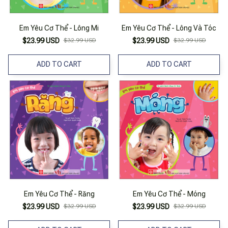
Em Yêu Cơ Thể - Lông Mi
Em Yêu Cơ Thể - Lông Và Tóc
$23.99 USD
$32.99 USD
$23.99 USD
$32.99 USD
ADD TO CART
ADD TO CART
Em Yêu Cơ Thể - Răng
Em Yêu Cơ Thể - Móng
$23.99 USD
$32.99 USD
$23.99 USD
$32.99 USD