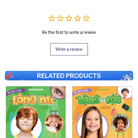
Be the first to write a review
Write a review
RELATED PRODUCTS