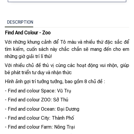
DESCRIPTION
Find And Colour - Zoo
Với những khung cảnh để Tô màu và nhiều thứ đặc sắc để
tìm kiếm, cuốn sách này chắc chắn sẽ mang đến cho em
những giờ giải trí lí thú!
Với nhiều chủ đề thú vị cùng các hoạt động vui nhộn, giúp
bé phát triển tư duy và nhận thức
Hình ảnh gợi trí tưởng tưởng, bao gồm 8 chủ đề :
- Find and colour Space: Vũ Trụ
- Find and colour ZOO: Sở Thú
- Find and colour Ocean: Đại Dương
- Find and colour City: Thành Phố
- Find and colour Farm: Nông Trại