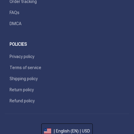
Order tracking
FAQs
DMCA
POLICIES
Privacy policy
Terms of service
Shipping policy
Return policy
Refund policy
| English (EN) | USD