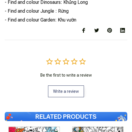
- Find and colour Dinosaurs: Khủng Long
- Find and colour Jungle : Rừng
- Find and colour Garden: Khu vườn
Be the first to write a review
Write a review
RELATED PRODUCTS