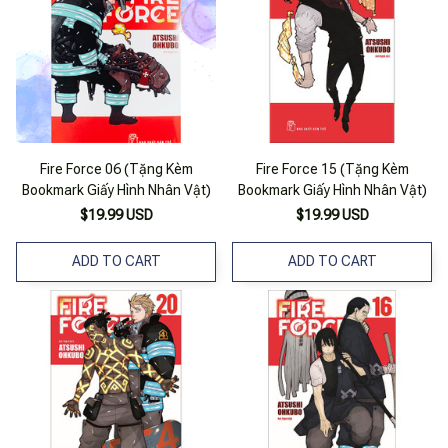
Fire Force 06 (Tặng Kèm
Fire Force 15 (Tặng Kèm
Bookmark Giấy Hình Nhân Vật)
Bookmark Giấy Hình Nhân Vật)
$19.99 USD
$19.99 USD
ADD TO CART
ADD TO CART