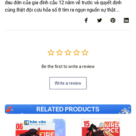
đau đớn của gia đình cậu 12 năm về trước và quyết định
cùng Biệt đội cứu hỏa số 8 tìm ra ngọn nguồn sự thật…
Be the first to write a review
Write a review
RELATED PRODUCTS