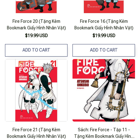
Fire Force 20 (Tặng Kèm
Fire Force 16 (Tặng Kèm
Bookmark Giấy Hình Nhân Vật)
Bookmark Giấy Hình Nhân Vật)
$19.99 USD
$19.99 USD
ADD TO CART
ADD TO CART
Fire Force 21 (Tặng Kèm
Sách: Fire Force - Tập 11 -
Bookmark Giấy Hình Nhân Vật)
Tặng Kèm Bookmark Giấy Hình