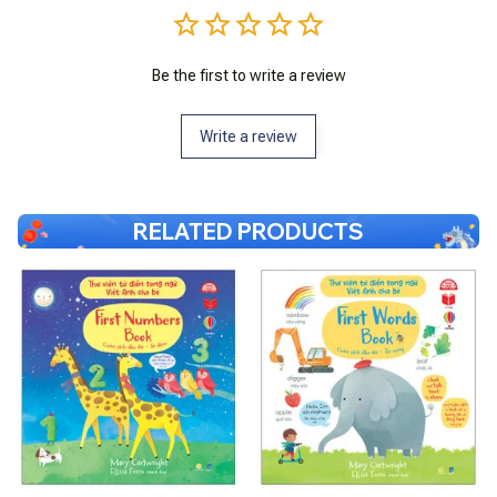
Be the first to write a review
Write a review
RELATED PRODUCTS