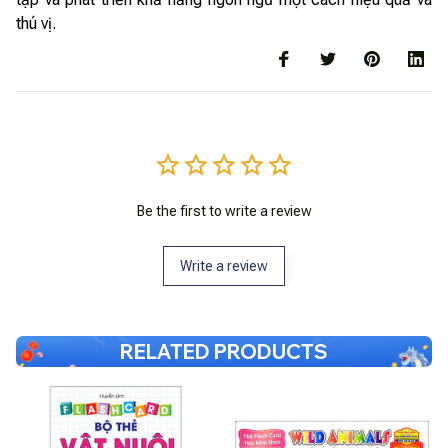
thú vị.
Be the first to write a review
Write a review
RELATED PRODUCTS