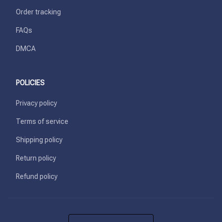
Order tracking
FAQs
DMCA
POLICIES
Privacy policy
Terms of service
Shipping policy
Return policy
Refund policy