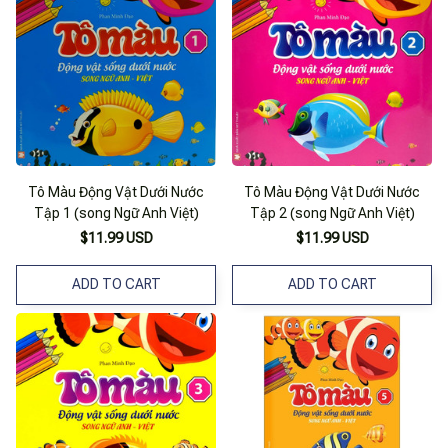
Tô Màu Động Vật Dưới Nước
Tô Màu Động Vật Dưới Nước
Tập 1 (song Ngữ Anh Việt)
Tập 2 (song Ngữ Anh Việt)
$11.99 USD
$11.99 USD
ADD TO CART
ADD TO CART