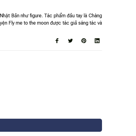
 Nhật Bản như figure. Tác phẩm đầu tay là Chàng
yện Fly me to the moon được tác giả sáng tác và