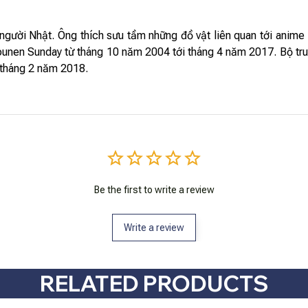
người Nhật. Ông thích sưu tầm những đồ vật liên quan tới anime
ounen Sunday từ tháng 10 năm 2004 tới tháng 4 năm 2017. Bộ tru
 tháng 2 năm 2018.
Be the first to write a review
Write a review
RELATED PRODUCTS