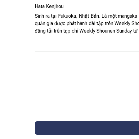
Hata Kenjirou
Sinh ra tại Fukuoka, Nhật Bản. Là một mangaka 
quản gia được phát hành dài tập trên Weekly Sh
đăng tải trên tạp chí Weekly Shounen Sunday từ