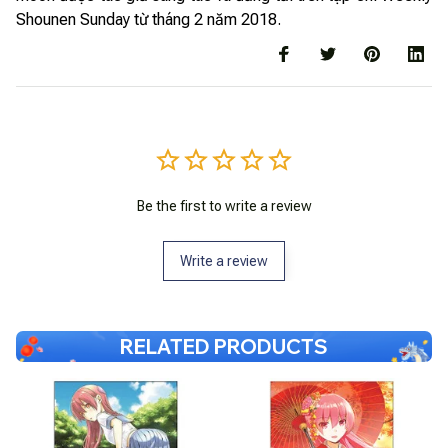
Shounen Sunday từ tháng 2 năm 2018.
Be the first to write a review
Write a review
RELATED PRODUCTS